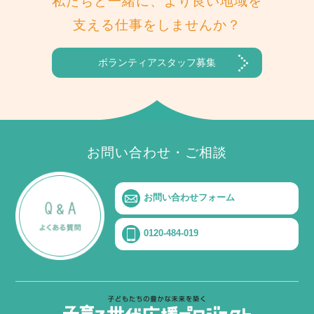
私たちと一緒に、より良い地域を
支える仕事をしませんか？
ボランティアスタッフ募集
お問い合わせ・ご相談
お問い合わせフォーム
0120-484-019